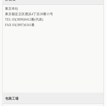
東京本社
東京都足立区鹿浜4丁目28番11号
TEL 03(3899)0412番(代表)
FAX 03(3897)6161番
包装工場