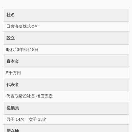
社名
日東海藻株式会社
設立
昭和43年9月18日
資本金
5千万円
代表者
代表取締役社長 橋田憲章
従業員
男子 14名 女子 13名
所在地