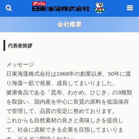
会社概要
代表者挨拶
メッセージ
日東海藻株式会社は1968年の創業以来、50年に渡
り海藻一筋で発展、成長してまいりました。
健康食品である「昆布、わかめ、ひじき」の3種類
を取扱い、国内産を中心に良質の原料を低温保存
で管理して、品質の安定に努めております。
これからも自然素材の良さと美味しさを提供し
て、社会に貢献できる企業を目指してまいりま