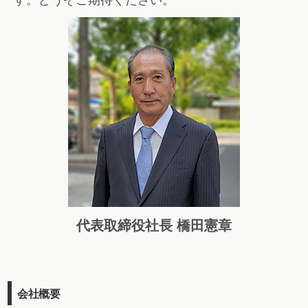
す。どうぞご期待ください。
代表取締役社長 橋田憲章
会社概要