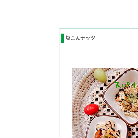
塩こんナッツ