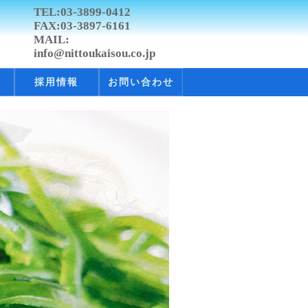
TEL:03-3899-0412
FAX:03-3897-6161
MAIL:
info@nittoukaisou.co.jp
採用情報
お問い合わせ