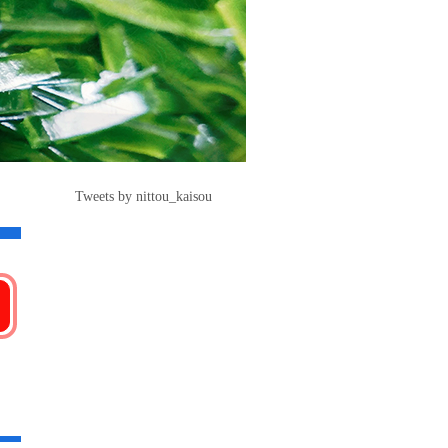
Tweets by nittou_kaisou